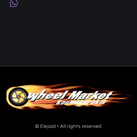
© Elepod • All rights reserved.