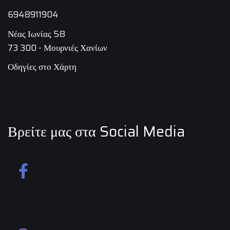
6948911904
Νέας Ιωνίας 58
73 300 - Μουρνιές Χανίων
Οδηγίες στο Χάρτη
Βρείτε μας στα Social Media