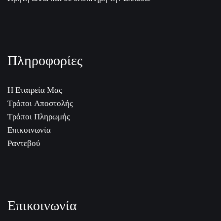
Πληροφορίες
Η Εταιρεία Μας
Τρόποι Αποστολής
Τρόποι Πληρωμής
Επικοινωνία
Ραντεβού
Επικοινωνία