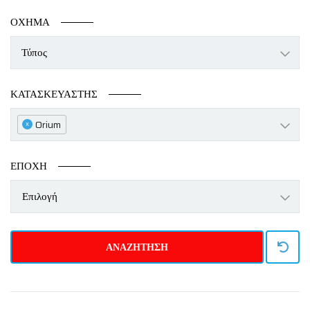
ΟΧΗΜΑ
ΚΑΤΑΣΚΕΥΑΣΤΉΣ
Orium
x
ΕΠΟΧΉ
Επιλογή
ΑΝΑΖΗΤΗΣΗ