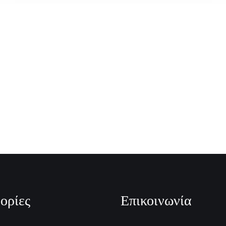
ορίες
Επικοινωνία