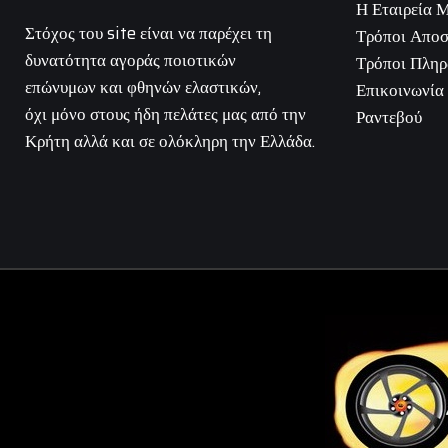
Η Εταιρεία 
Στόχος του site είναι να παρέχει τη
Τρόποι Αποσ
δυνατότητα αγοράς ποιοτικών
Τρόποι Πλη
επώνυμων και φθηνών ελαστικών,
Επικοινωνία
όχι μόνο στους ήδη πελάτες μας από την
Ραντεβού
Κρήτη αλλά και σε ολόκληρη την Ελλάδα.