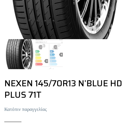
NEXEN 145/70R13 N’BLUE HD
PLUS 71T
Κατόπιν παραγγελίας