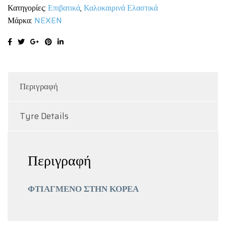
Κατηγορίες:
Επιβατικά
,
Καλοκαιρινά Ελαστικά
Μάρκα:
NEXEN
Περιγραφή
Tyre Details
Περιγραφή
ΦΤΙΑΓΜΕΝΟ ΣΤΗΝ ΚΟΡΕΑ