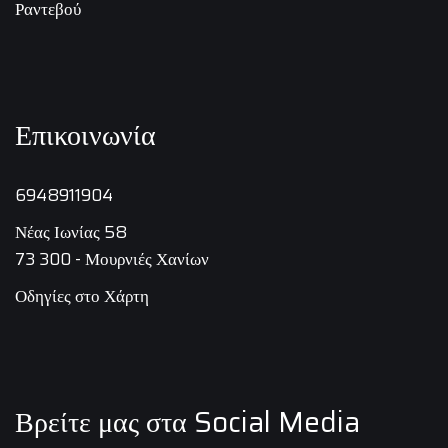
Ραντεβού
Επικοινωνία
6948911904
Νέας Ιωνίας 58
73 300 - Μουρνιές Χανίων
Οδηγίες στο Χάρτη
Βρείτε μας στα Social Media