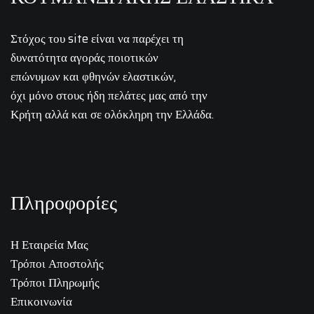
Στόχος του site είναι να παρέχει τη
δυνατότητα αγοράς ποιοτικών
επώνυμων και φθηνών ελαστικών,
όχι μόνο στους ήδη πελάτες μας από την
Κρήτη αλλά και σε ολόκληρη την Ελλάδα.
Πληροφορίες
Η Εταιρεία Μας
Τρόποι Αποστολής
Τρόποι Πληρωμής
Επικοινωνία